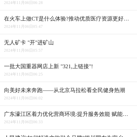
2024年11月06日06:28
在火车上做CT是什么体验?推动优质医疗资源更好惠及基层
2024年11月06日05:47
无人矿卡 "开"进矿山
2024年11月06日05:57
一批大国重器网店上新 "321,上链接"!
2024年11月06日06:25
向美好未来奔跑――从北京马拉松看全民健身热潮
2024年11月06日06:02
广东濠江区着力优化营商环境:提升服务效能 赋能产业发展
2024年11月06日06:33