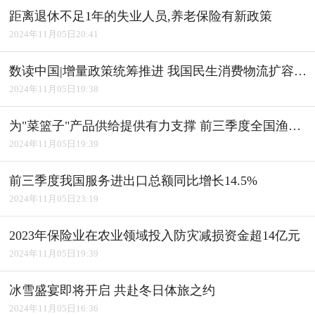
距离退休不足1年的失业人员,养老保险有新政策
2024年11月05日20:41
数读中国|增量政策统筹推进 我国民生消费物流扩容升级
2024年11月05日19:38
为"菜篮子"产品供给提供有力支撑 前三季度全国渔业经济平稳发展
2024年11月05日19:39
前三季度我国服务进出口总额同比增长14.5%
2024年11月05日23:19
2023年保险业在农业领域投入防灾减损资金超14亿元
2024年11月05日19:39
冰雪盛宴即将开启 共赴冬日体旅之约
2024年11月05日16:36